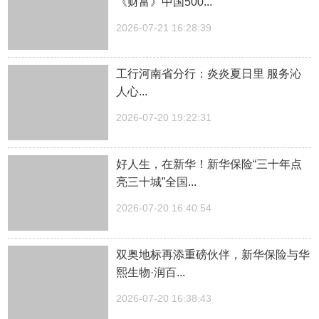
《财富》中国500...
2026-07-21 16:28:39
工行河南省分行：炎炎夏日里 服务沁
人心...
2026-07-20 19:22:31
好人生，在新华！新华保险“三十年点
亮三十城”全国...
2026-07-20 16:40:54
双奥地标再添重磅伙伴，新华保险与华
熙生物·润百...
2026-07-20 16:38:43