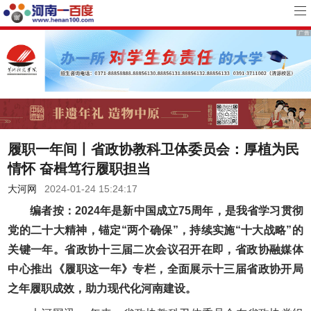
履职一年间丨省政协教科卫体委员会：厚植为民
情怀 奋楫笃行履职担当
大河网
2024-01-24 15:24:17
编者按：2024年是新中国成立75周年，是我省学习贯彻
党的二十大精神，锚定“两个确保”，持续实施“十大战略”的
关键一年。省政协十三届二次会议召开在即，省政协融媒体
中心推出《履职这一年》专栏，全面展示十三届省政协开局
之年履职成效，助力现代化河南建设。