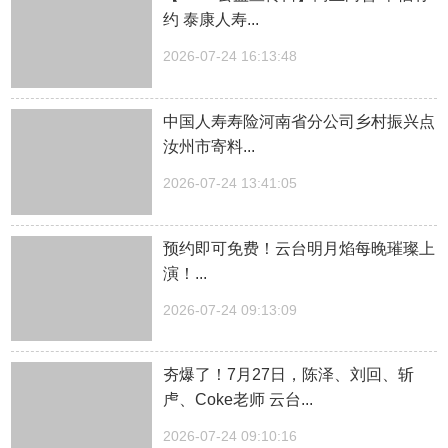
约 泰康人寿...
2026-07-24 16:13:48
中国人寿寿险河南省分公司乡村振兴点
汝州市寄料...
2026-07-24 13:41:05
预约即可免费！云台明月焰每晚璀璨上
演！...
2026-07-24 09:13:09
夯爆了！7月27日，陈泽、刘回、斩
虍、Coke老师 云台...
2026-07-24 09:10:16