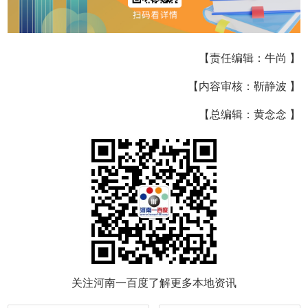
【责任编辑：牛尚 】
【内容审核：靳静波 】
【总编辑：黄念念 】
关注河南一百度了解更多本地资讯