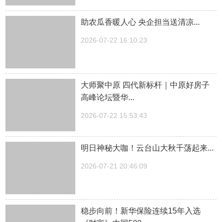
助农瓜香暖人心 央企担当送清凉...
2026-07-22 16:10:23
大师聚中原 四代新标杆｜中原好房子
高峰论坛暨华...
2026-07-22 15:53:43
明日神秘大咖！云台山大秋千荡起来...
2026-07-21 20:46:09
稳步向前！新华保险连续15年入选