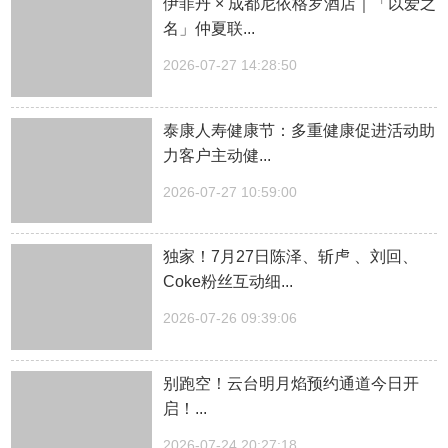
伊菲丹 × 成都尼依格罗酒店｜「以爱之
名」仲夏联...
2026-07-27 14:28:50
泰康人寿健康节：多重健康促进活动助
力客户主动健...
2026-07-27 10:59:00
独家！7月27日陈泽、斩虍 、刘回、
Coke粉丝互动细...
2026-07-26 09:39:06
别跑空！云台明月焰预约通道今日开
启！...
2026-07-24 20:27:18