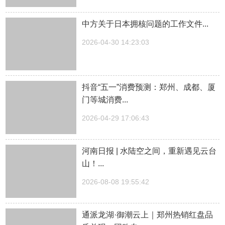
中方关于日本拥核问题的工作文件...
2026-04-30 14:23:03
抖音“五一”消费预测：郑州、成都、厦
门等城消费...
2026-04-29 17:06:43
河南日报 | 水陆空之间，重新遇见云台
山！...
2026-08-08 19:55:42
通派龙湖·御潮云上｜郑州热销红盘品