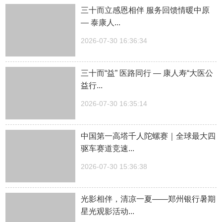
三十而立感恩相伴 服务回馈情暖中原
— 泰康人...
2026-07-30 16:36:34
三十而“益” 医路同行 — 康人寿“大医公
益行...
2026-07-30 16:35:14
中国第一高塔千人陀螺赛｜全球最大四
驱车赛道竞速...
2026-07-30 15:36:38
光影相伴，清凉一夏——郑州银行暑期
星光观影活动...