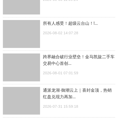
所有人感受！超级云台山！!...
2026-08-02 14:07:28
跨界融合破行业壁垒！金马凯旋二手车
交易中心首创...
2026-08-01 07:01:59
通派龙湖·御潮云上｜喜封金顶，热销
红盘兑现力再加...
2026-07-31 15:59:18