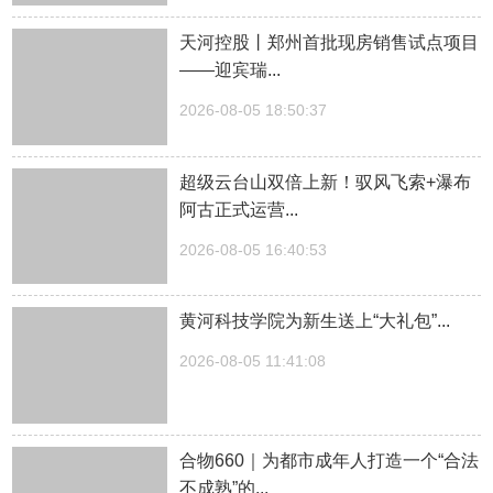
天河控股丨郑州首批现房销售试点项目
——迎宾瑞...
2026-08-05 18:50:37
超级云台山双倍上新！驭风飞索+瀑布
阿古正式运营...
2026-08-05 16:40:53
黄河科技学院为新生送上“大礼包”...
2026-08-05 11:41:08
合物660｜为都市成年人打造一个“合法
不成熟”的...