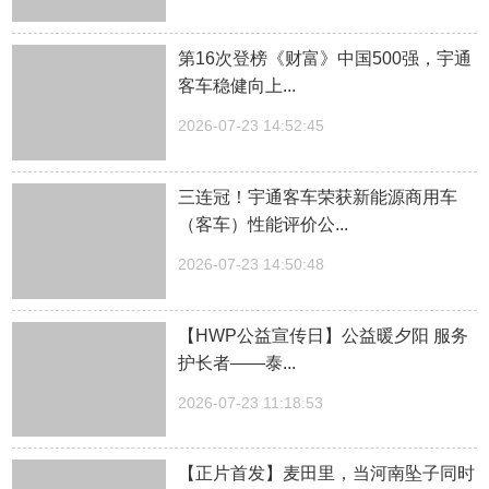
第16次登榜《财富》中国500强，宇通
客车稳健向上...
2026-07-23 14:52:45
三连冠！宇通客车荣获新能源商用车
（客车）性能评价公...
2026-07-23 14:50:48
【HWP公益宣传日】公益暖夕阳 服务
护长者——泰...
2026-07-23 11:18:53
【正片首发】麦田里，当河南坠子同时