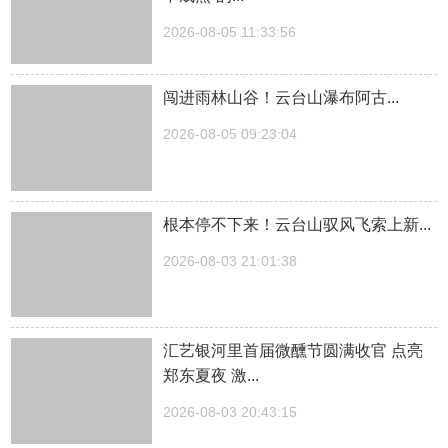
2026-08-05 11:33:56
闯进雨林山谷！云台山瀑布阿古...
2026-08-05 09:23:04
根本停不下来！云台山驭风飞索上新...
2026-08-03 21:01:38
汇艺银河里首届微醺节圆满收官 点亮
郑东夏夜 激...
2026-08-03 20:43:15