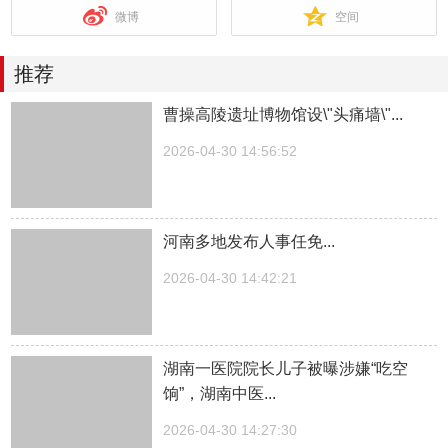
微博
空间
推荐
曹操高陵遗址博物馆设\"头痛墙\"...
2026-04-30 14:56:52
河南多地发布人事任免...
2026-04-30 14:42:21
湖南一医院院长儿子被曝涉嫌“吃空
饷”，湖南中医...
2026-04-30 14:27:30