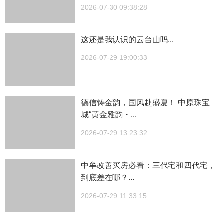
2026-07-30 09:38:28
这还是我认识的云台山吗...
2026-07-29 19:00:33
德信铸金韵，国风赴盛夏！ 中原珠宝
城“黄金雅韵・...
2026-07-29 13:23:32
中牟改善买房必看：三代宅和四代宅，
到底差在哪？...
2026-07-29 11:33:15