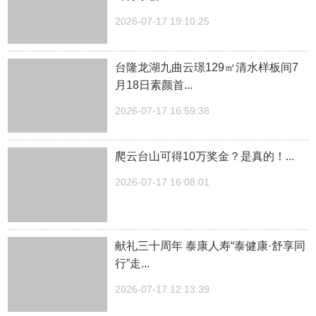
2026-07-17 19:10:25
台隆龙湖九曲云璟129㎡清水样板间7
月18日素颜首...
2026-07-17 16:59:38
爬云台山可得10万奖金？是真的！...
2026-07-17 16:08:01
献礼三十周年 泰康人寿“泰健康·舒享同
行”走...
2026-07-17 12:13:39