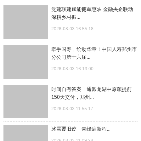
党建联建赋能拥军惠农 金融央企联动
深耕乡村振...
2026-08-03 16:55:18
牵手国寿，绘动华章！中国人寿郑州市
分公司第十六届...
2026-08-03 16:13:00
时间自有答案！通派龙湖中原颂提前
150天交付，郑州...
2026-08-03 11:55:17
冰雪覆旧迹，青绿启新程...
2026-08-03 11:09:24