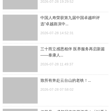
2026-07-28 19:29:52
中国人寿荣获第九届中国卓越IR评
选“卓越路演中...
2026-07-28 14:52:31
三十而立感恩相伴 医养服务再启新篇
——泰康人...
2026-07-28 11:49:37
致所有奔赴云台山的老铁！...
2026-07-28 07:58:02