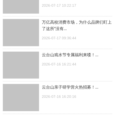
2026-07-17 10:22:17
万亿高校消费市场，为什么品牌们盯上
了这所“没有...
2026-07-17 09:36:44
云台山戏水节专属福利来喽！...
2026-07-16 16:21:44
云台山亲子研学营火热招募！...
2026-07-16 16:20:16