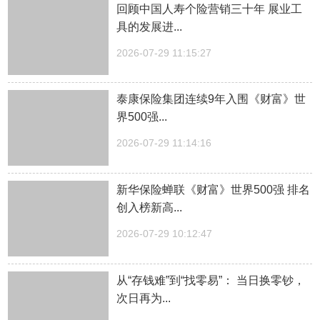
回顾中国人寿个险营销三十年 展业工
具的发展进...
2026-07-29 11:15:27
泰康保险集团连续9年入围《财富》世
界500强...
2026-07-29 11:14:16
新华保险蝉联《财富》世界500强 排名
创入榜新高...
2026-07-29 10:12:47
从“存钱难”到“找零易”： 当日换零钞，
次日再为...