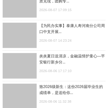
质兑现，团购专...
2026-08-07 17:09:15
【为民办实事】泰康人寿河南分公司周
口中支开展...
2026-08-07 14:23:24
炎炎夏日送清凉，金融温情护童心—平
安银行新乡分...
2026-08-06 17:17:10
致2026级新生：这份2026届毕业生的
成绩单，是送给你...
2026-08-06 11:32:38