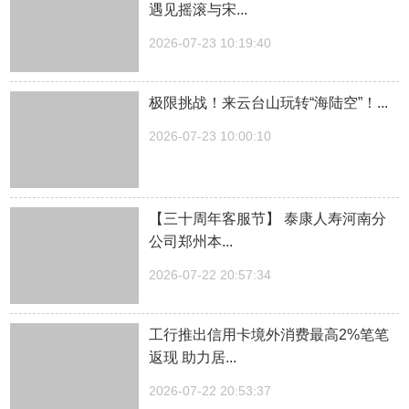
遇见摇滚与宋...
2026-07-23 10:19:40
极限挑战！来云台山玩转“海陆空”！...
2026-07-23 10:00:10
【三十周年客服节】 泰康人寿河南分
公司郑州本...
2026-07-22 20:57:34
工行推出信用卡境外消费最高2%笔笔
返现 助力居...
2026-07-22 20:53:37