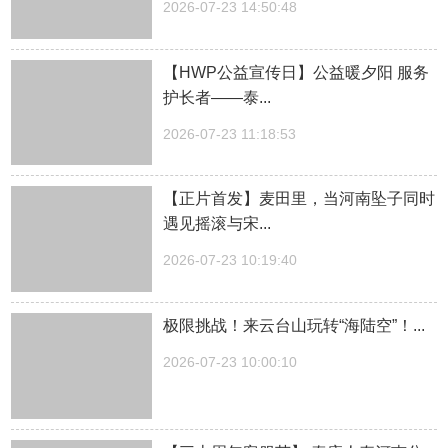
2026-07-23 14:50:48
【HWP公益宣传日】公益暖夕阳 服务
护长者——泰...
2026-07-23 11:18:53
【正片首发】麦田里，当河南坠子同时
遇见摇滚与宋...
2026-07-23 10:19:40
极限挑战！来云台山玩转“海陆空”！...
2026-07-23 10:00:10