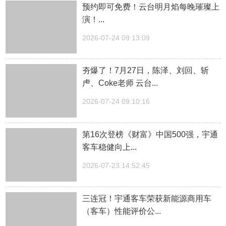
预约即可免费！云台明月焰每晚璀璨上
演！...
2026-07-24 09:13:09
夯爆了！7月27日，陈泽、刘回、斩
虍、Coke老师 云台...
2026-07-24 09:10:16
第16次登榜《财富》中国500强，宇通
客车稳健向上...
2026-07-23 14:52:45
三连冠！宇通客车荣获新能源商用车
（客车）性能评价公...