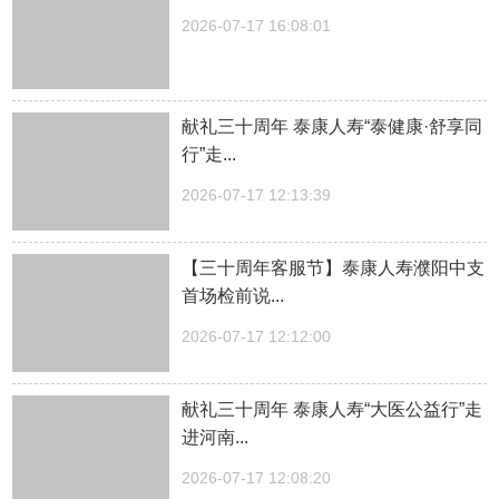
2026-07-17 16:08:01
献礼三十周年 泰康人寿“泰健康·舒享同
行”走...
2026-07-17 12:13:39
【三十周年客服节】泰康人寿濮阳中支
首场检前说...
2026-07-17 12:12:00
献礼三十周年 泰康人寿“大医公益行”走
进河南...
2026-07-17 12:08:20