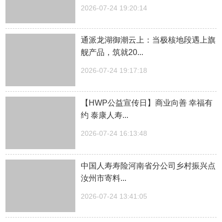
2026-07-24 19:20:14
通派龙湖御潮云上：当极核地段遇上旗
舰产品，筑就20...
2026-07-24 19:17:18
【HWP公益宣传日】商业向善 幸福有
约 泰康人寿...
2026-07-24 16:13:48
中国人寿寿险河南省分公司乡村振兴点
汝州市寄料...
2026-07-24 13:41:05