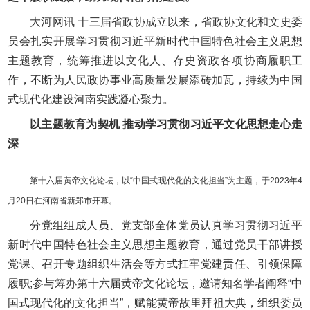
大河网讯 十三届省政协成立以来，省政协文化和文史委
员会扎实开展学习贯彻习近平新时代中国特色社会主义思想
主题教育，统筹推进以文化人、存史资政各项协商履职工
作，不断为人民政协事业高质量发展添砖加瓦，持续为中国
式现代化建设河南实践凝心聚力。
以主题教育为契机 推动学习贯彻习近平文化思想走心走
深
第十六届黄帝文化论坛，以“中国式现代化的文化担当”为主题，于2023年4
月20日在河南省新郑市开幕。
分党组组成人员、党支部全体党员认真学习贯彻习近平
新时代中国特色社会主义思想主题教育，通过党员干部讲授
党课、召开专题组织生活会等方式扛牢党建责任、引领保障
履职;参与筹办第十六届黄帝文化论坛，邀请知名学者阐释“中
国式现代化的文化担当”，赋能黄帝故里拜祖大典，组织委员