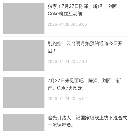
独家！7月27日陈泽、斩虍 、刘回、
Coke粉丝互动细...
2026-07-26 09:39:06
别跑空！云台明月焰预约通道今日开
启！...
2026-07-24 20:27:18
7月27日来见面吧！陈泽、刘回、斩
虍、Coke勇闯云...
2026-07-24 20:25:02
追光引路人—记国家级线上线下混合式
一流课程负...