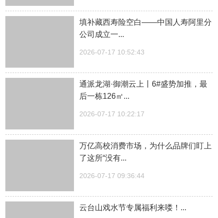
填补藏西寿险空白——中国人寿阿里分
公司成立一...
2026-07-17 10:52:43
通派龙湖·御潮云上丨6#盛势加推，最
后一栋126㎡...
2026-07-17 10:22:17
万亿高校消费市场，为什么品牌们盯上
了这所“没有...
2026-07-17 09:36:44
云台山戏水节专属福利来喽！...