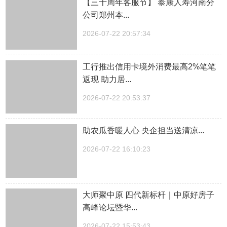
【三十周年客服节】 泰康人寿河南分
公司郑州本...
2026-07-22 20:57:34
工行推出信用卡境外消费最高2%笔笔
返现 助力居...
2026-07-22 20:53:37
助农瓜香暖人心 央企担当送清凉...
2026-07-22 16:10:23
大师聚中原 四代新标杆｜中原好房子
高峰论坛暨华...
2026-07-22 15:53:43