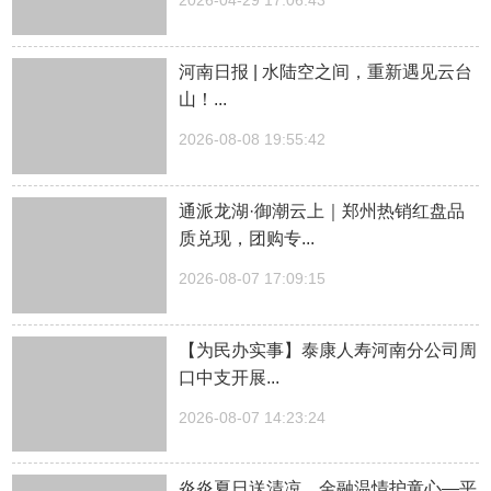
2026-04-29 17:06:43
河南日报 | 水陆空之间，重新遇见云台
山！...
2026-08-08 19:55:42
通派龙湖·御潮云上｜郑州热销红盘品
质兑现，团购专...
2026-08-07 17:09:15
【为民办实事】泰康人寿河南分公司周
口中支开展...
2026-08-07 14:23:24
炎炎夏日送清凉，金融温情护童心—平