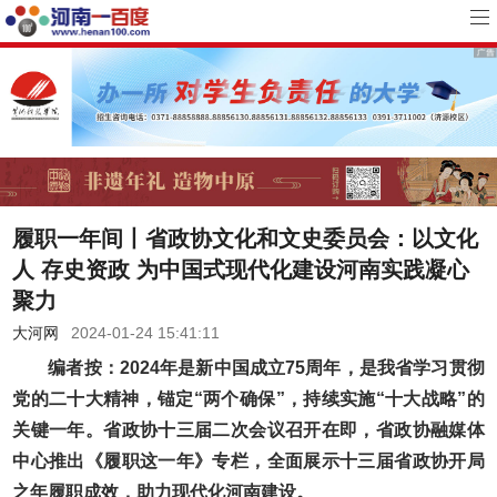
履职一年间丨省政协文化和文史委员会：以文化
人 存史资政 为中国式现代化建设河南实践凝心
聚力
大河网
2024-01-24 15:41:11
编者按：2024年是新中国成立75周年，是我省学习贯彻
党的二十大精神，锚定“两个确保”，持续实施“十大战略”的
关键一年。省政协十三届二次会议召开在即，省政协融媒体
中心推出《履职这一年》专栏，全面展示十三届省政协开局
之年履职成效，助力现代化河南建设。