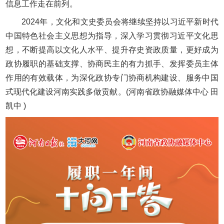
信息工作走在前列。
2024年，文化和文史委员会将继续坚持以习近平新时代
中国特色社会主义思想为指导，深入学习贯彻习近平文化思
想，不断提高以文化人水平、提升存史资政质量，更好成为
政协履职的基础支撑、协商民主的有力抓手、发挥委员主体
作用的有效载体，为深化政协专门协商机构建设、服务中国
式现代化建设河南实践多做贡献。(河南省政协融媒体中心 田
凯中 )