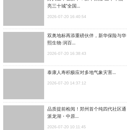
亮三十城”全国...
2026-07-20 16:40:54
双奥地标再添重磅伙伴，新华保险与华
熙生物·润百...
2026-07-20 16:38:43
泰康人寿积极应对多地气象灾害...
2026-07-20 14:37:12
品质提前检阅！郑州首个纯四代社区通
派龙湖・中原...
2026-07-20 10:11:45