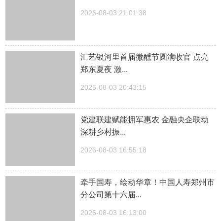
2026-08-03 21:01:38
汇艺银河里首届微醺节圆满收官 点亮
郑东夏夜 激...
2026-08-03 20:43:15
党建联建赋能拥军惠农 金融央企联动
深耕乡村振...
2026-08-03 16:55:18
牵手国寿，绘动华章！中国人寿郑州市
分公司第十六届...
2026-08-03 16:13:00