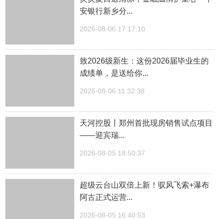
安银行新乡分...
2026-08-06 17:17:10
致2026级新生：这份2026届毕业生的
成绩单，是送给你...
2026-08-06 11:32:38
天河控股丨郑州首批现房销售试点项目
——迎宾瑞...
2026-08-05 18:50:37
超级云台山双倍上新！驭风飞索+瀑布
阿古正式运营...
2026-08-05 16:40:53