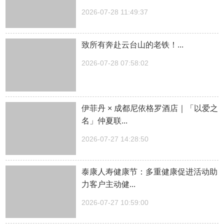
2026-07-28 11:49:37
致所有奔赴云台山的老铁！...
2026-07-28 07:58:02
伊菲丹 × 成都尼依格罗酒店｜「以爱之
名」仲夏联...
2026-07-27 14:28:50
泰康人寿健康节：多重健康促进活动助
力客户主动健...
2026-07-27 10:59:00