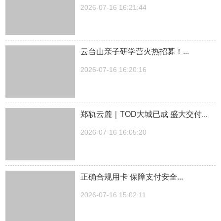
2026-07-16 16:21:44
云台山亲子研学营火热招募！...
2026-07-16 16:20:16
郑轨云麓｜TOD大城已成 盛大交付...
2026-07-16 16:05:20
正确合规用卡 保障支付安全...
2026-07-16 15:02:11