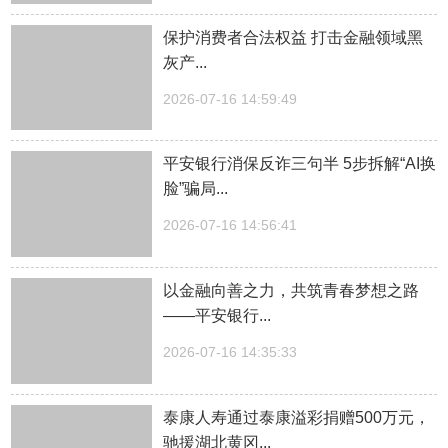
保护消费者合法权益 打击金融领域黑
灰产...
2026-07-16 14:59:49
平安银行消保反诈三句半 5步拆解“AI换
脸”骗局...
2026-07-16 14:56:41
以金融向善之力，共筑青春梦想之路
——平安银行...
2026-07-16 14:35:33
泰康人寿通过泰康溢彩捐赠500万元，
驰援湖北黄冈...