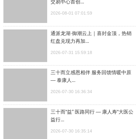
交易中心首创...
2026-08-01 07:01:59
通派龙湖·御潮云上｜喜封金顶，热销
红盘兑现力再加...
2026-07-31 15:59:18
三十而立感恩相伴 服务回馈情暖中原
— 泰康人...
2026-07-30 16:36:34
三十而“益” 医路同行 — 康人寿“大医公
益行...
2026-07-30 16:35:14