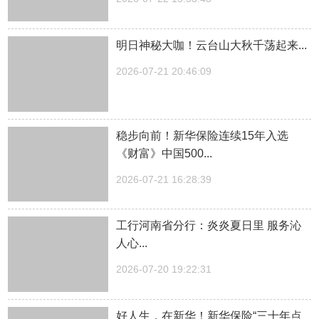
明日神秘大咖！云台山大秋千荡起来...
2026-07-21 20:46:09
稳步向前！新华保险连续15年入选
《财富》中国500...
2026-07-21 16:28:39
工行河南省分行：炎炎夏日里 服务沁
人心...
2026-07-20 19:22:31
好人生，在新华！新华保险“三十年点