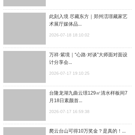
此刻入境 尽藏东方｜郑州澐璟藏家艺
术展厅媒体品...
2026-07-18 18:10:02
万祥·紫境｜“心路·对谈”大师面对面设
计分享会...
2026-07-17 19:10:25
台隆龙湖九曲云璟129㎡清水样板间7
月18日素颜首...
2026-07-17 16:59:38
爬云台山可得10万奖金？是真的！...