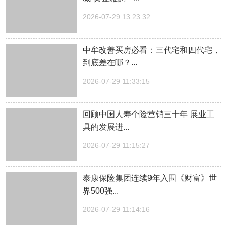
2026-07-29 13:23:32
中牟改善买房必看：三代宅和四代宅，
到底差在哪？...
2026-07-29 11:33:15
回顾中国人寿个险营销三十年 展业工
具的发展进...
2026-07-29 11:15:27
泰康保险集团连续9年入围《财富》世
界500强...
2026-07-29 11:14:16