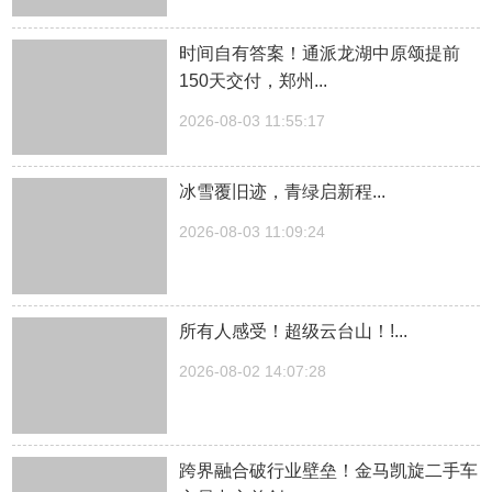
时间自有答案！通派龙湖中原颂提前
150天交付，郑州...
2026-08-03 11:55:17
冰雪覆旧迹，青绿启新程...
2026-08-03 11:09:24
所有人感受！超级云台山！!...
2026-08-02 14:07:28
跨界融合破行业壁垒！金马凯旋二手车