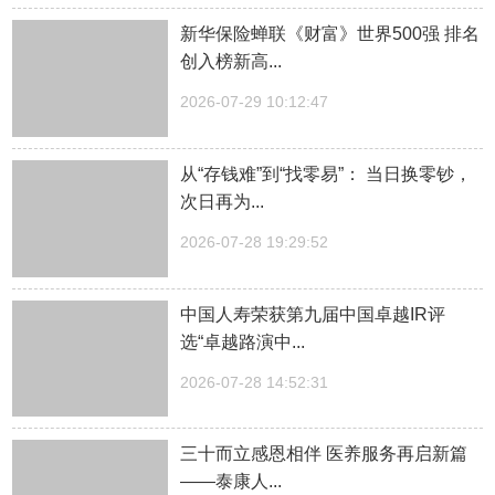
新华保险蝉联《财富》世界500强 排名
创入榜新高...
2026-07-29 10:12:47
从“存钱难”到“找零易”： 当日换零钞，
次日再为...
2026-07-28 19:29:52
中国人寿荣获第九届中国卓越IR评
选“卓越路演中...
2026-07-28 14:52:31
三十而立感恩相伴 医养服务再启新篇
——泰康人...