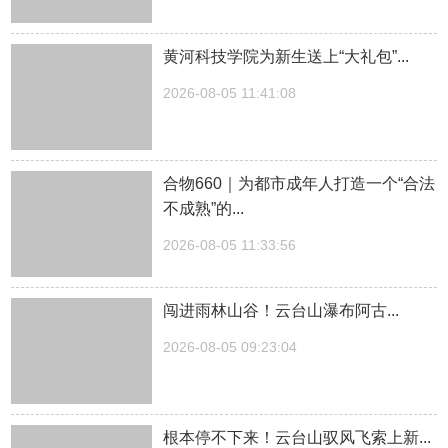
黄河科技学院为新生送上“大礼包”...
2026-08-05 11:41:08
合物660｜为都市成年人打造一个“合法
不成熟”的...
2026-08-05 11:33:56
闯进雨林山谷！云台山瀑布阿古...
2026-08-05 09:23:04
根本停不下来！云台山驭风飞索上新...