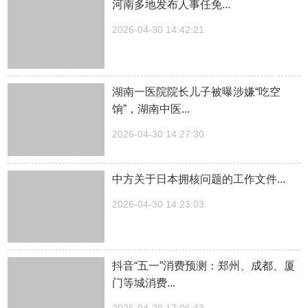
河南多地发布人事任免...
2026-04-30 14:42:21
湖南一医院院长儿子被曝涉嫌“吃空
饷”，湖南中医...
2026-04-30 14:27:30
中方关于日本拥核问题的工作文件...
2026-04-30 14:23:03
抖音“五一”消费预测：郑州、成都、厦
门等城消费...