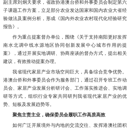
副主席刘炯天要求，省政协港澳台侨和外事委员会制定第六
子课题工作方案，立足部分农业发达国家和国内农业大省经
验做法及案例分析，形成《国内外农业农村现代化经验研究
报告》。
作为重点提案督办单位，围绕《关于支持南阳更好发挥
南水北调中线水源地区协同创新发展中心城市作用的提
案》，通过开展实地调研、协商座谈的督办方式，提出相关
建议，有效推动提案办理。
我省现代家居产业市场空间巨大，具备综合竞争优势。
港澳台侨和外事委员会作为服务部门，通过召开专班工作动
员会、家居产业发展分析研讨会、工作落实推进会、实地调
研等方式，组织行业专家共同研判我省现代家居产业的优
势、短板及发展趋势等。
聚焦主责主业，确保委员会履职工作高质高效
如何广泛开展境外与内地的交流交往、发挥港澳社团积