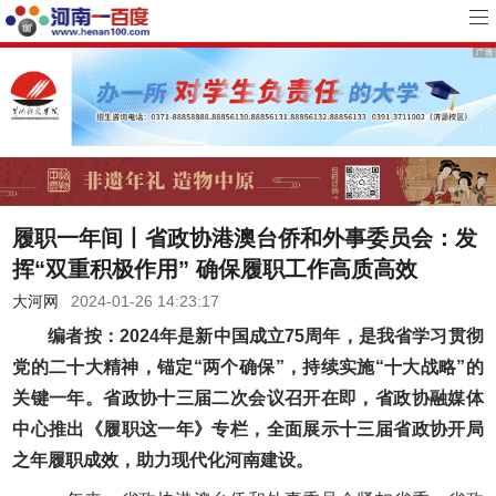
履职一年间丨省政协港澳台侨和外事委员会：发
挥“双重积极作用” 确保履职工作高质高效
大河网
2024-01-26 14:23:17
编者按：2024年是新中国成立75周年，是我省学习贯彻
党的二十大精神，锚定“两个确保”，持续实施“十大战略”的
关键一年。省政协十三届二次会议召开在即，省政协融媒体
中心推出《履职这一年》专栏，全面展示十三届省政协开局
之年履职成效，助力现代化河南建设。