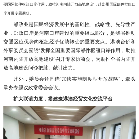
要国际邮件枢纽口岸作用，助推河南内陆开放高地建设”，赴郑州国际邮件枢纽口
岸开展专题调研。
邮政业是国民经济发展中的基础性、战略性、先导性产
业，邮政口岸是河南口岸建设的重要组成部分，是我省推动
交通区位优势向枢纽经济优势转变的重要支点。港澳台侨和
外事委员会围绕“发挥全国重要国际邮件枢纽口岸作用，助推
河南内陆开放高地建设”召开专家协商会，为助推全省内陆开
放高地建设问诊把脉、献计出力。
此外，委员会还围绕“加快实施制度型开放战略”，牵头
承办专题议政常委会会议。
扩大联谊力度，搭建豫港澳经贸文化交流平台