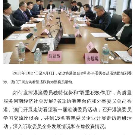
2023年3月27日至4月1日，省政协港澳台侨和外事委员会赴港澳团组到香
港、澳门开展走访看望省政协港澳委员活动。
如何发挥港澳委员独特优势和“双重积极作用”，高质量
服务河南经济社会发展?省政协港澳台侨和外事委员会赴香
港、澳门开展走访看望新一届港澳委员活动，召开港澳委员
学习交流座谈会，共到15名港澳委员企业开展走访调研活
动，深入听取委员企业发展情况和在豫投资情况。