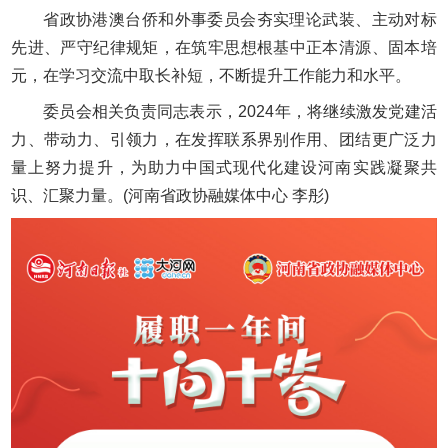
省政协港澳台侨和外事委员会夯实理论武装、主动对标
先进、严守纪律规矩，在筑牢思想根基中正本清源、固本培
元，在学习交流中取长补短，不断提升工作能力和水平。
委员会相关负责同志表示，2024年，将继续激发党建活
力、带动力、引领力，在发挥联系界别作用、团结更广泛力
量上努力提升，为助力中国式现代化建设河南实践凝聚共
识、汇聚力量。(河南省政协融媒体中心 李彤)