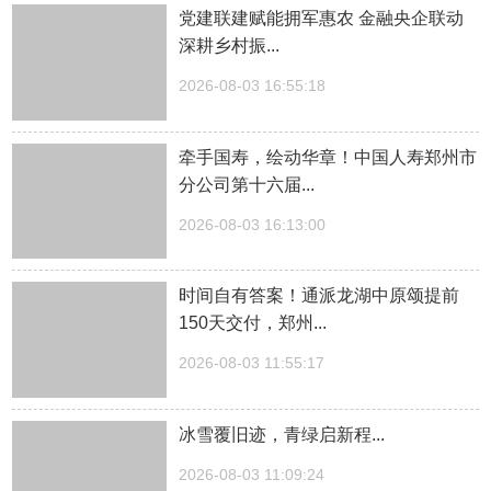
党建联建赋能拥军惠农 金融央企联动
深耕乡村振...
2026-08-03 16:55:18
牵手国寿，绘动华章！中国人寿郑州市
分公司第十六届...
2026-08-03 16:13:00
时间自有答案！通派龙湖中原颂提前
150天交付，郑州...
2026-08-03 11:55:17
冰雪覆旧迹，青绿启新程...
2026-08-03 11:09:24