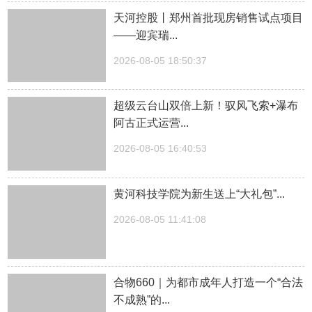
天河控股丨郑州首批现房销售试点项目
——迎宾瑞...
2026-08-05 18:50:37
超级云台山双倍上新！驭风飞索+瀑布
阿古正式运营...
2026-08-05 16:40:53
黄河科技学院为新生送上“大礼包”...
2026-08-05 11:41:08
合物660｜为都市成年人打造一个“合法
不成熟”的...