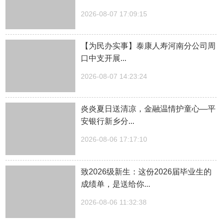
2026-08-07 17:09:15
【为民办实事】泰康人寿河南分公司周
口中支开展...
2026-08-07 14:23:24
炎炎夏日送清凉，金融温情护童心—平
安银行新乡分...
2026-08-06 17:17:10
致2026级新生：这份2026届毕业生的
成绩单，是送给你...
2026-08-06 11:32:38