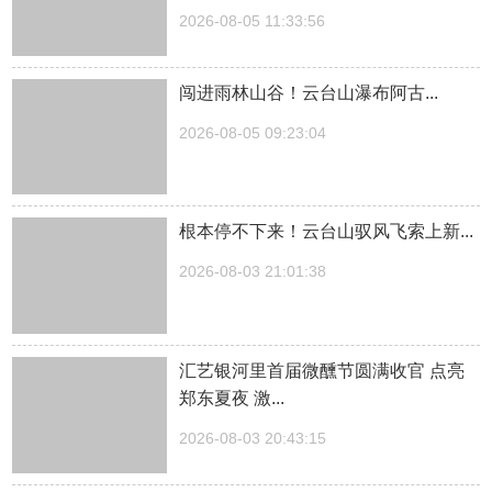
2026-08-05 11:33:56
闯进雨林山谷！云台山瀑布阿古...
2026-08-05 09:23:04
根本停不下来！云台山驭风飞索上新...
2026-08-03 21:01:38
汇艺银河里首届微醺节圆满收官 点亮
郑东夏夜 激...
2026-08-03 20:43:15