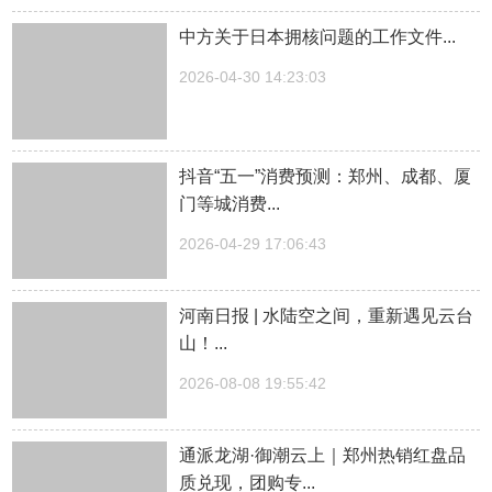
中方关于日本拥核问题的工作文件...
2026-04-30 14:23:03
抖音“五一”消费预测：郑州、成都、厦
门等城消费...
2026-04-29 17:06:43
河南日报 | 水陆空之间，重新遇见云台
山！...
2026-08-08 19:55:42
通派龙湖·御潮云上｜郑州热销红盘品
质兑现，团购专...