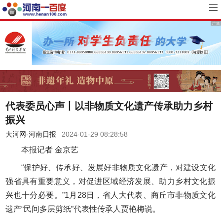
代表委员心声丨以非物质文化遗产传承助力乡村
振兴
大河网-河南日报
2024-01-29 08:28:58
本报记者 金京艺
“保护好、传承好、发展好非物质文化遗产，对建设文化
强省具有重要意义，对促进区域经济发展、助力乡村文化振
兴也十分必要。”1月28日，省人大代表、商丘市非物质文化
遗产“民间多层剪纸”代表性传承人贾艳梅说。