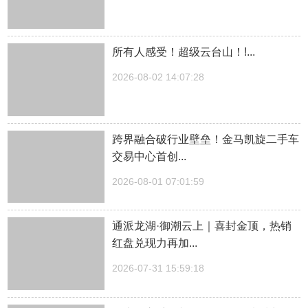
所有人感受！超级云台山！!...
2026-08-02 14:07:28
跨界融合破行业壁垒！金马凯旋二手车
交易中心首创...
2026-08-01 07:01:59
通派龙湖·御潮云上｜喜封金顶，热销
红盘兑现力再加...
2026-07-31 15:59:18