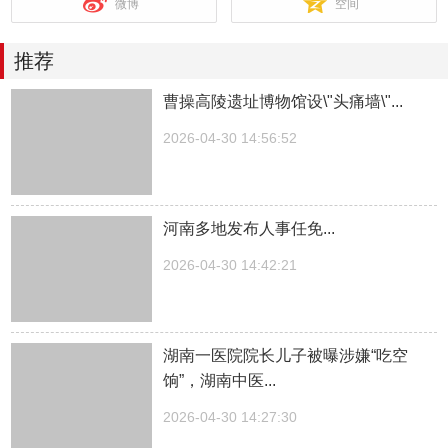
微博
空间
推荐
曹操高陵遗址博物馆设\"头痛墙\"...
2026-04-30 14:56:52
河南多地发布人事任免...
2026-04-30 14:42:21
湖南一医院院长儿子被曝涉嫌“吃空
饷”，湖南中医...
2026-04-30 14:27:30