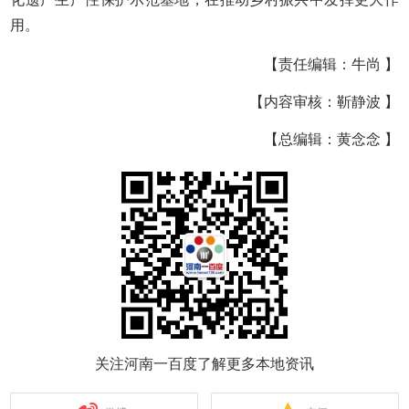
用。
【责任编辑：牛尚 】
【内容审核：靳静波 】
【总编辑：黄念念 】
关注河南一百度了解更多本地资讯