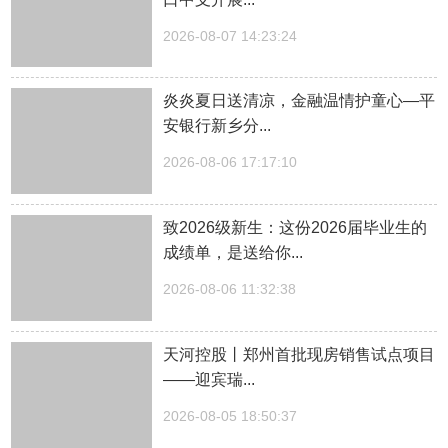
2026-08-07 14:23:24
炎炎夏日送清凉，金融温情护童心—平
安银行新乡分...
2026-08-06 17:17:10
致2026级新生：这份2026届毕业生的
成绩单，是送给你...
2026-08-06 11:32:38
天河控股丨郑州首批现房销售试点项目
——迎宾瑞...
2026-08-05 18:50:37