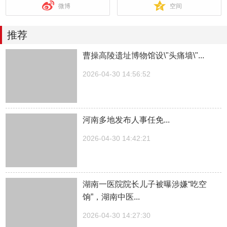
微博
空间
推荐
曹操高陵遗址博物馆设\"头痛墙\"...
2026-04-30 14:56:52
河南多地发布人事任免...
2026-04-30 14:42:21
湖南一医院院长儿子被曝涉嫌“吃空
饷”，湖南中医...
2026-04-30 14:27:30