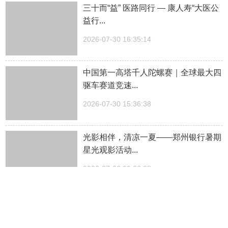
三十而“益” 医路同行 — 康人寿“大医公
益行...
2026-07-30 16:35:14
中国第一高塔千人陀螺赛｜全球最大四
驱车赛道竞速...
2026-07-30 15:36:38
光影相伴，清凉一夏——郑州银行暑期
星光观影活动...
2026-07-30 09:38:28
这还是我认识的云台山吗...
2026-07-29 19:00:33