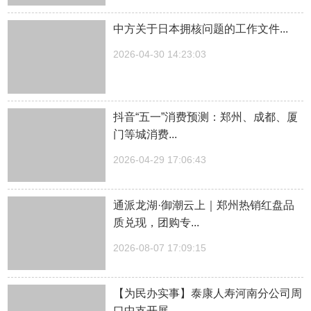
中方关于日本拥核问题的工作文件...
2026-04-30 14:23:03
抖音“五一”消费预测：郑州、成都、厦
门等城消费...
2026-04-29 17:06:43
通派龙湖·御潮云上｜郑州热销红盘品
质兑现，团购专...
2026-08-07 17:09:15
【为民办实事】泰康人寿河南分公司周
口中支开展...