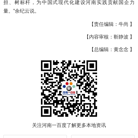
担、树标杆，为中国式现代化建设河南实践贡献国企力
量。”余纪云说。
【责任编辑：牛尚 】
【内容审核：靳静波 】
【总编辑：黄念念 】
关注河南一百度了解更多本地资讯