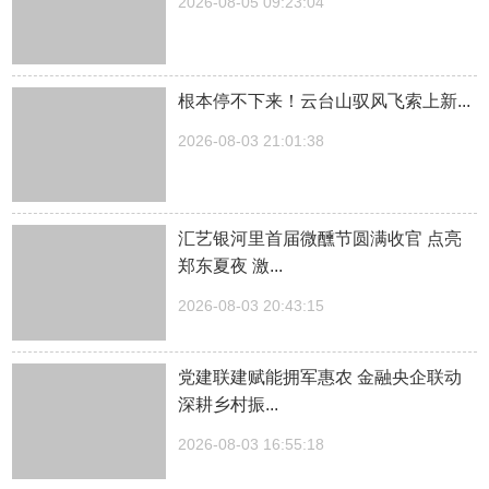
2026-08-05 09:23:04
根本停不下来！云台山驭风飞索上新...
2026-08-03 21:01:38
汇艺银河里首届微醺节圆满收官 点亮
郑东夏夜 激...
2026-08-03 20:43:15
党建联建赋能拥军惠农 金融央企联动
深耕乡村振...
2026-08-03 16:55:18