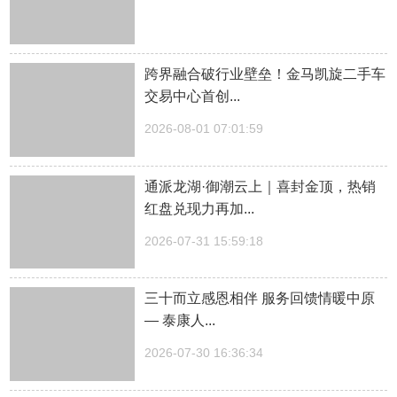
跨界融合破行业壁垒！金马凯旋二手车
交易中心首创...
2026-08-01 07:01:59
通派龙湖·御潮云上｜喜封金顶，热销
红盘兑现力再加...
2026-07-31 15:59:18
三十而立感恩相伴 服务回馈情暖中原
— 泰康人...
2026-07-30 16:36:34