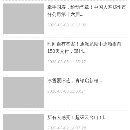
牵手国寿，绘动华章！中国人寿郑州市
分公司第十六届...
2026-08-03 16:13:00
时间自有答案！通派龙湖中原颂提前
150天交付，郑州...
2026-08-03 11:55:17
冰雪覆旧迹，青绿启新程...
2026-08-03 11:09:24
所有人感受！超级云台山！!...
2026-08-02 14:07:28