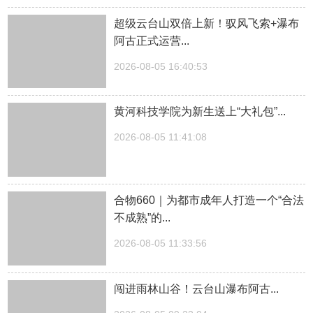
超级云台山双倍上新！驭风飞索+瀑布
阿古正式运营...
2026-08-05 16:40:53
黄河科技学院为新生送上“大礼包”...
2026-08-05 11:41:08
合物660｜为都市成年人打造一个“合法
不成熟”的...
2026-08-05 11:33:56
闯进雨林山谷！云台山瀑布阿古...