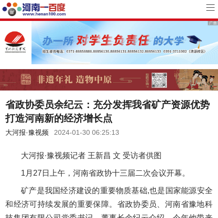
省政协委员余纪云：充分发挥我省矿产资源优势
打造河南新的经济增长点
大河报·豫视频
2024-01-30 06:25:13
大河报·豫视频记者 王新昌 文 受访者供图
1月27日上午，河南省政协十三届二次会议开幕。
矿产是我国经济建设的重要物质基础,也是国家能源安全
和经济可持续发展的重要保障。省政协委员、河南省豫地科
技集团有限公司党委书记、董事长余纪云介绍，今年他带来