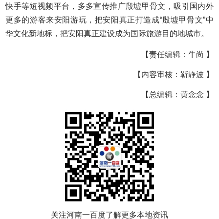
快手等短视频平台，多多宣传推广殷墟甲骨文，吸引国内外
更多的游客来安阳游玩，把安阳真正打造成“殷墟甲骨文”中
华文化新地标，把安阳真正建设成为国际旅游目的地城市。
【责任编辑：牛尚 】
【内容审核：靳静波 】
【总编辑：黄念念 】
关注河南一百度了解更多本地资讯