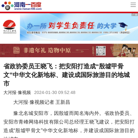
省政协委员王晓飞：把安阳打造成“殷墟甲骨
文”中华文化新地标、建设成国际旅游目的地城
市
大河报·豫视频
2024-01-30 09:52:48
大河报·豫视频记者 王新昌
豫北名城安阳市，因殷墟而闻名海内外。省政协委员、
安阳市青峰网络科技有限公司总经理王晓飞建议，把安阳打
造成“殷墟甲骨文”中华文化新地标，并建设成国际旅游目的