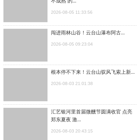
不成熟”的...
2026-08-05 11:33:56
闯进雨林山谷！云台山瀑布阿古...
2026-08-05 09:23:04
根本停不下来！云台山驭风飞索上新...
2026-08-03 21:01:38
汇艺银河里首届微醺节圆满收官 点亮
郑东夏夜 激...
2026-08-03 20:43:15