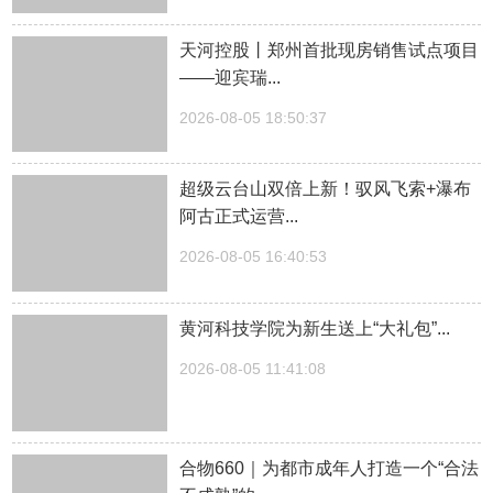
天河控股丨郑州首批现房销售试点项目
——迎宾瑞...
2026-08-05 18:50:37
超级云台山双倍上新！驭风飞索+瀑布
阿古正式运营...
2026-08-05 16:40:53
黄河科技学院为新生送上“大礼包”...
2026-08-05 11:41:08
合物660｜为都市成年人打造一个“合法