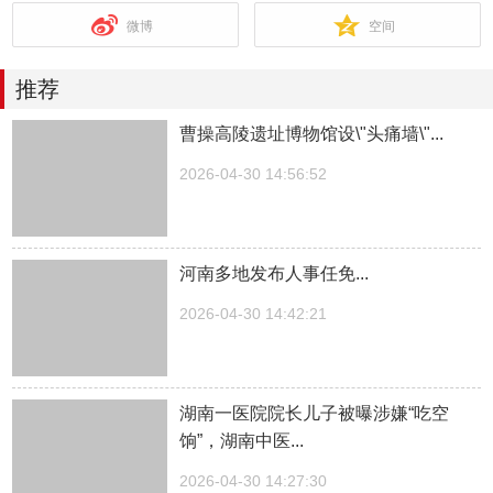
微博
空间
推荐
曹操高陵遗址博物馆设\"头痛墙\"...
2026-04-30 14:56:52
河南多地发布人事任免...
2026-04-30 14:42:21
湖南一医院院长儿子被曝涉嫌“吃空
饷”，湖南中医...
2026-04-30 14:27:30