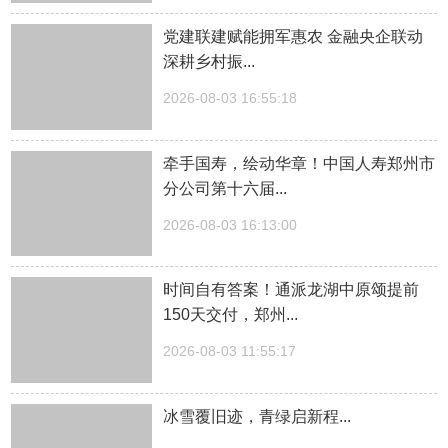
党建联建赋能拥军惠农 金融央企联动
深耕乡村振...
2026-08-03 16:55:18
牵手国寿，绘动华章！中国人寿郑州市
分公司第十六届...
2026-08-03 16:13:00
时间自有答案！通派龙湖中原颂提前
150天交付，郑州...
2026-08-03 11:55:17
冰雪覆旧迹，青绿启新程...