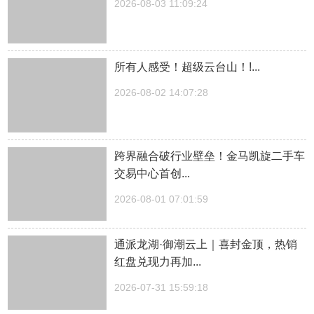
2026-08-03 11:09:24
所有人感受！超级云台山！!...
2026-08-02 14:07:28
跨界融合破行业壁垒！金马凯旋二手车
交易中心首创...
2026-08-01 07:01:59
通派龙湖·御潮云上｜喜封金顶，热销
红盘兑现力再加...
2026-07-31 15:59:18