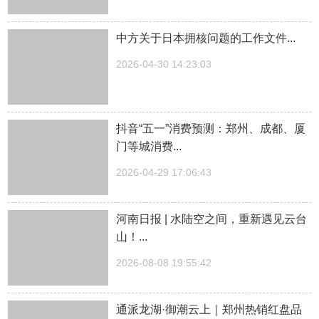
中方关于日本拥核问题的工作文件...
2026-04-30 14:23:03
抖音“五一”消费预测：郑州、成都、厦
门等城消费...
2026-04-29 17:06:43
河南日报 | 水陆空之间，重新遇见云台
山！...
2026-08-08 19:55:42
通派龙湖·御潮云上｜郑州热销红盘品