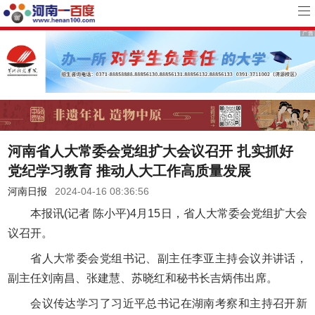
河南省人大常委会党组扩大会议召开 扎实抓好
党纪学习教育 推动人大工作高质量发展
河南日报
2024-04-16 08:36:56
本报讯(记者 陈小平)4月15日，省人大常委会党组扩大会
议召开。
省人大常委会党组书记、副主任李亚主持会议并讲话，
副主任刘南昌、张建慧、苏晓红和秘书长吉炳伟出席。
会议传达学习了习近平总书记在湖南考察和主持召开新