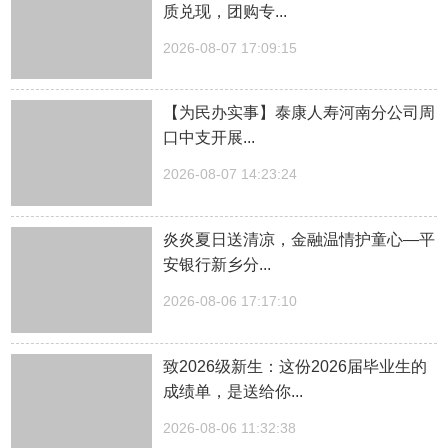
质兑现，团购专...
2026-08-07 17:09:15
【为民办实事】泰康人寿河南分公司周
口中支开展...
2026-08-07 14:23:24
炎炎夏日送清凉，金融温情护童心—平
安银行新乡分...
2026-08-06 17:17:10
致2026级新生：这份2026届毕业生的
成绩单，是送给你...
2026-08-06 11:32:38