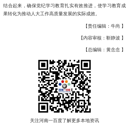
结合起来，确保党纪学习教育扎实有效推进，使学习教育成
果转化为推动人大工作高质量发展的实际成效。
【责任编辑：牛尚 】
【内容审核：靳静波 】
【总编辑：黄念念 】
关注河南一百度了解更多本地资讯