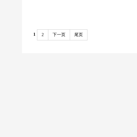
1
2
下一页
尾页