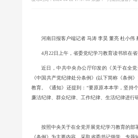
河南日报客户端记者 马涛 李昊 董亮 杜小伟
4月22日上午，省委党纪学习教育读书班在
近日，中共中央办公厅印发的《关于在全党
《中国共产党纪律处分条例》(以下简称《条例》)
教育。《通知》还提到：“要原原本本学，坚持
廉洁纪律、群众纪律、工作纪律、生活纪律进行
按照中央关于在全党开展党纪学习教育的部
《条例》为主要内容，采取省委书记领学、专题