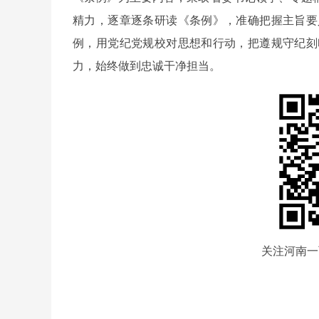
精力，逐章逐条研读《条例》，准确把握主旨要
例，用党纪党规校对思想和行动，把遵规守纪刻
力，始终做到忠诚干净担当。
关注河南一