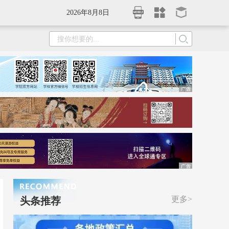
2026年8月8日
更多>
头条推荐