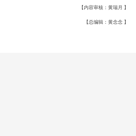
【内容审核：黄瑞月 】
【总编辑：黄念念 】