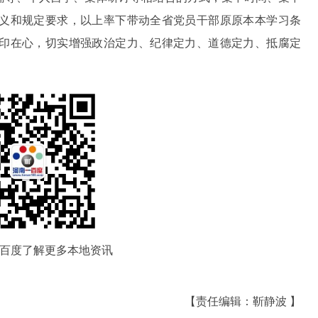
义和规定要求，以上率下带动全省党员干部原原本本学习条
印在心，切实增强政治定力、纪律定力、道德定力、抵腐定
百度了解更多本地资讯
【责任编辑：靳静波 】