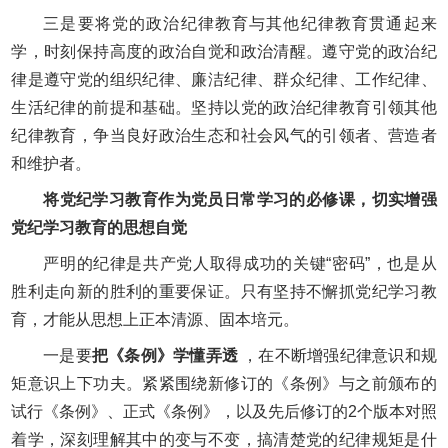
三是要将党的政治纪律教育与其他纪律教育贯通起来
学，时刻保持高度的政治自觉和政治清醒。遵守党的政治纪
律是遵守党的组织纪律、廉洁纪律、群众纪律、工作纪律、
生活纪律的前提和基础。坚持以党的政治纪律教育引领其他
纪律教育，争当良好政治生态和社会风气的引领者、营造者
和维护者。
将党纪学习教育作为党员日常学习的必修课，切实增强
党纪学习教育的思想自觉
严明的纪律是共产党人取得成功的关键“密码”，也是从
胜利走向新的胜利的重要保证。只有坚持不懈抓党纪学习教
育，才能从思想上正本清源、固本培元。
一是要
把《条例》学懂弄透
，在不断增强纪律意识和规
矩意识上下功夫。紧紧围绕新修订的《条例》与之前颁布的
试行《条例》、正式《条例》，以及先后修订的2个版本对照
着学，深刻理解其中的变与不变，搞清楚党的纪律规矩是什