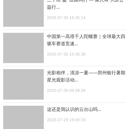
益行...
2026-07-30 16:35:14
中国第一高塔千人陀螺赛｜全球最大四
驱车赛道竞速...
2026-07-30 15:36:38
光影相伴，清凉一夏——郑州银行暑期
星光观影活动...
2026-07-30 09:38:28
这还是我认识的云台山吗...
2026-07-29 19:00:33