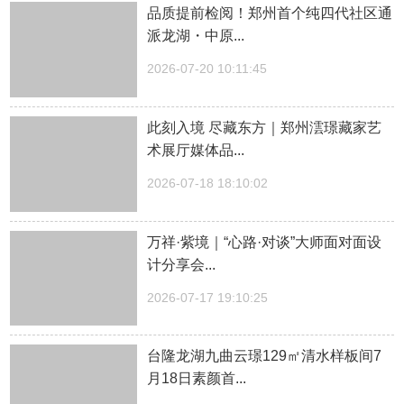
品质提前检阅！郑州首个纯四代社区通
派龙湖・中原...
2026-07-20 10:11:45
此刻入境 尽藏东方｜郑州澐璟藏家艺
术展厅媒体品...
2026-07-18 18:10:02
万祥·紫境｜“心路·对谈”大师面对面设
计分享会...
2026-07-17 19:10:25
台隆龙湖九曲云璟129㎡清水样板间7
月18日素颜首...