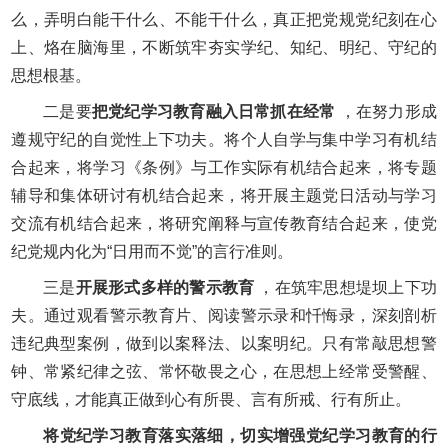
么，弄明白能干什么、不能干什么，真正把党规党纪刻在心
上、烙在脑海里，不断筑牢夯实学纪、知纪、明纪、守纪的
思想根基。
二是要
把党纪学习教育融入日常抓在经常
，在努力形成
遵规守纪的自觉性上下功夫。将个人自学与集中学习有机结
合起来，将学习《条例》与工作实际有机结合起来，将专题
辅导和集体研讨有机结合起来，将开展主题党日活动与学习
交流有机结合起来，将研究阐释与宣传教育结合起来，使党
纪党规内化为“日用而不觉”的言行准则。
三是
开展形式多样的警示教育
，在筑牢思想堤坝上下功
夫。通过观看警示教育片、阅读警示录和忏悔录，深刻剖析
违纪典型案例，做到以案释法、以案明纪。只有常敲思想警
钟、常紧纪律之弦、常怀敬畏之心，在思想上经常受警醒、
守底线，才能真正做到心有所畏、言有所戒、行有所止。
将党纪学习教育落实落细，切实增强党纪学习教育的行