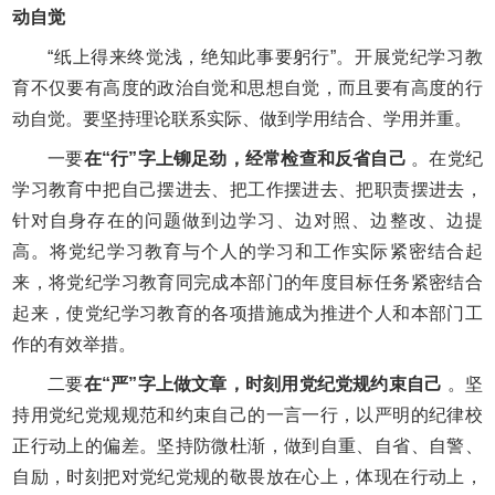
动自觉
“纸上得来终觉浅，绝知此事要躬行”。开展党纪学习教
育不仅要有高度的政治自觉和思想自觉，而且要有高度的行
动自觉。要坚持理论联系实际、做到学用结合、学用并重。
一要
在“行”字上铆足劲，经常检查和反省自己
。在党纪
学习教育中把自己摆进去、把工作摆进去、把职责摆进去，
针对自身存在的问题做到边学习、边对照、边整改、边提
高。将党纪学习教育与个人的学习和工作实际紧密结合起
来，将党纪学习教育同完成本部门的年度目标任务紧密结合
起来，使党纪学习教育的各项措施成为推进个人和本部门工
作的有效举措。
二要
在“严”字上做文章，时刻用党纪党规约束自己
。坚
持用党纪党规规范和约束自己的一言一行，以严明的纪律校
正行动上的偏差。坚持防微杜渐，做到自重、自省、自警、
自励，时刻把对党纪党规的敬畏放在心上，体现在行动上，