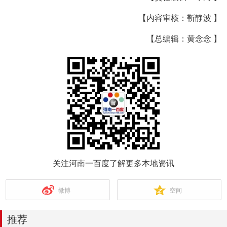
【内容审核：靳静波 】
【总编辑：黄念念 】
关注河南一百度了解更多本地资讯
微博
空间
推荐