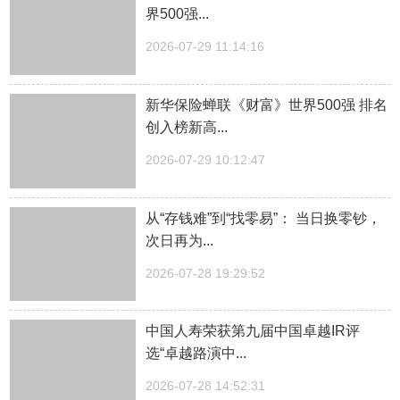
界500强...
2026-07-29 11:14:16
新华保险蝉联《财富》世界500强 排名
创入榜新高...
2026-07-29 10:12:47
从“存钱难”到“找零易”： 当日换零钞，
次日再为...
2026-07-28 19:29:52
中国人寿荣获第九届中国卓越IR评
选“卓越路演中...
2026-07-28 14:52:31