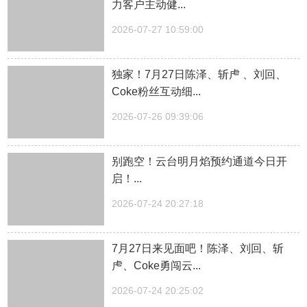
力客户主动健...
2026-07-27 10:59:00
独家！7月27日陈泽、斩虍 、刘回、
Coke粉丝互动细...
2026-07-26 09:39:06
别跑空！云台明月焰预约通道今日开
启！...
2026-07-24 20:27:18
7月27日来见面吧！陈泽、刘回、斩
虍、Coke勇闯云...
2026-07-24 20:25:02