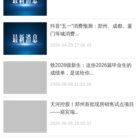
抖音“五一”消费预测：郑州、成都、厦
门等城消费...
2026-04-29 17:06:43
致2026级新生：这份2026届毕业生的
成绩单，是送给你...
2026-08-06 11:32:38
天河控股丨郑州首批现房销售试点项目
——迎宾瑞...
2026-08-05 18:50:37