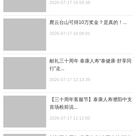
2026-07-17 16:59:38
爬云台山可得10万奖金？是真的！...
2026-07-17 16:08:01
献礼三十周年 泰康人寿“泰健康·舒享同
行”走...
2026-07-17 12:13:39
【三十周年客服节】泰康人寿濮阳中支
首场检前说...
2026-07-17 12:12:00