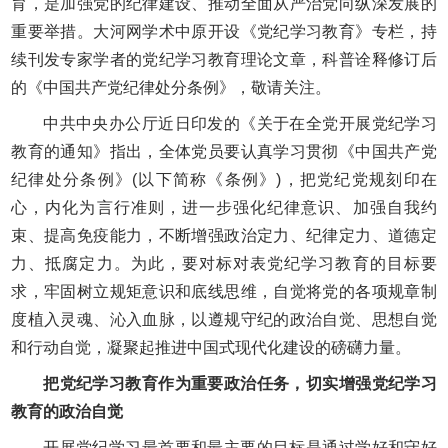
育，是加强党的纪律建设、推动全面从严治党向纵深发展的
重要举措。大河网学术中原开设《党纪学习教育》专栏，持
续刊发专家学者的党纪学习教育理论文章，科普诠释修订后
的《中国共产党纪律处分条例》，敬请关注。
中共中央办公厅近日印发的《关于在全党开展党纪学习
教育的通知》指出，全体党员要认真学习贯彻《中国共产党
纪律处分条例》(以下简称《条例》)，把党纪党规刻印在
心，内化为言行准则，进一步强化纪律意识、加强自我约
束、提高免疫能力，不断增强政治定力、纪律定力、道德定
力、抵腐定力。为此，要对标对表党纪学习教育的目标要
求，牢固树立规矩意识和底线思维，自觉将党的各项规章制
度植入灵魂、沁入血脉，以遵规守纪的政治自觉、思想自觉
和行动自觉，凝聚起推进中国式现代化建设的磅礴力量。
把党纪学习教育作为重要政治任务，切实增强党纪学习
教育的政治自觉
开展党纪学习最首要和最主要的目标是通过学好和守好