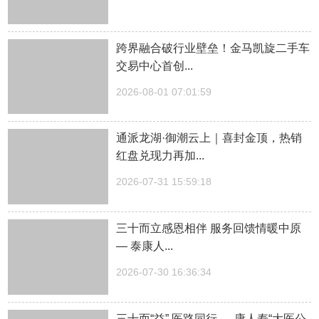
跨界融合破行业壁垒！金马凯旋二手车
交易中心首创...
2026-08-01 07:01:59
通派龙湖·御潮云上｜喜封金顶，热销
红盘兑现力再加...
2026-07-31 15:59:18
三十而立感恩相伴 服务回馈情暖中原
— 泰康人...
2026-07-30 16:36:34
三十而“益” 医路同行 — 康人寿“大医公