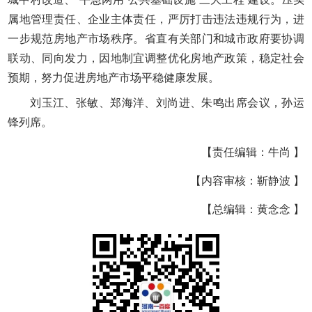
属地管理责任、企业主体责任，严厉打击违法违规行为，进
一步规范房地产市场秩序。省直有关部门和城市政府要协调
联动、同向发力，因地制宜调整优化房地产政策，稳定社会
预期，努力促进房地产市场平稳健康发展。
刘玉江、张敏、郑海洋、刘尚进、朱鸣出席会议，孙运
锋列席。
【责任编辑：牛尚 】
【内容审核：靳静波 】
【总编辑：黄念念 】