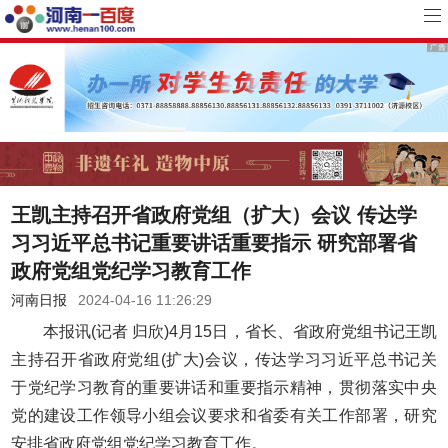
王凯主持召开省政府党组（扩大）会议 传达学
习习近平总书记重要讲话重要指示 研究部署省
政府党组党纪学习教育工作
河南日报
2024-04-16 11:26:29
本报讯(记者 归欣)4月15日，省长、省政府党组书记王凯
主持召开省政府党组(扩大)会议，传达学习习近平总书记关
于党纪学习教育的重要讲话和重要指示精神，贯彻落实中央
党的建设工作领导小组会议要求和省委有关工作部署，研究
安排省政府党组党纪学习教育工作。