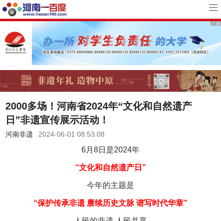
2000多场！河南省2024年“文化和自然遗产
日”非遗宣传展示活动！
河南非遗
2024-06-01 08:53:08
6月8日是2024年
“文化和自然遗产日”
今年的主题是
“保护传承非遗 赓续历史文脉 谱写时代华章”
人民的非遗 人民共享