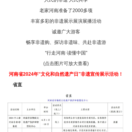
老家河南准备了2000多项
丰富多彩的非遗展示展演展播活动
诚邀广大游客
畅享非遗购、探访非遗味、共赴非遗游
“行走河南·读懂中国”
(点击图片可放大查看)
河南省2024年“文化和自然遗产日”非遗宣传展示活动！
省直