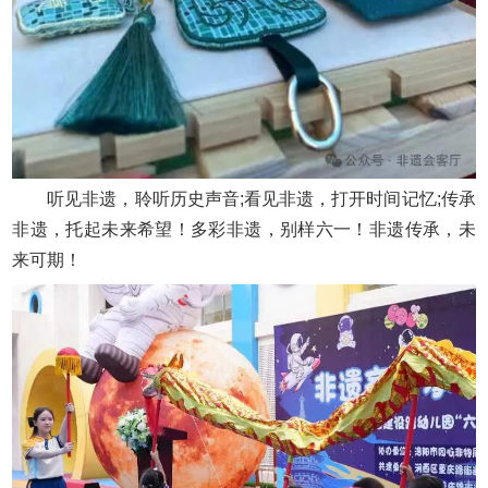
听见非遗，聆听历史声音;看见非遗，打开时间记忆;传承
非遗，托起未来希望！多彩非遗，别样六一！非遗传承，未
来可期！