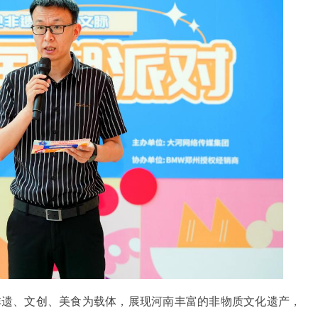
非遗、文创、美食为载体，展现河南丰富的非物质文化遗产，