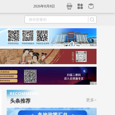
2026年8月8日
更多>
头条推荐