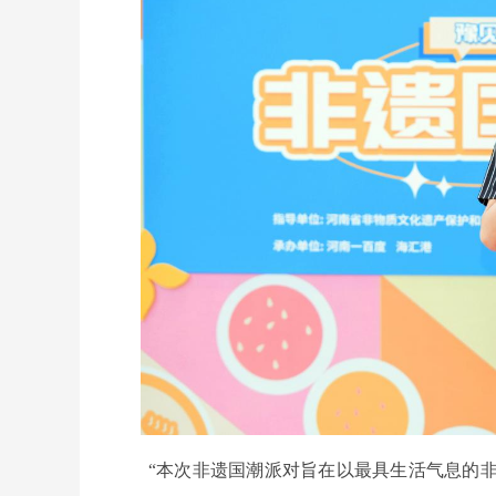
“本次非遗国潮派对旨在以最具生活气息的