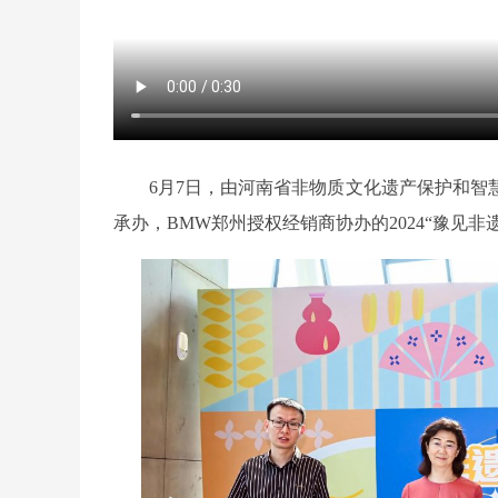
6月7日，由河南省非物质文化遗产保护和
承办，BMW郑州授权经销商协办的2024“豫见