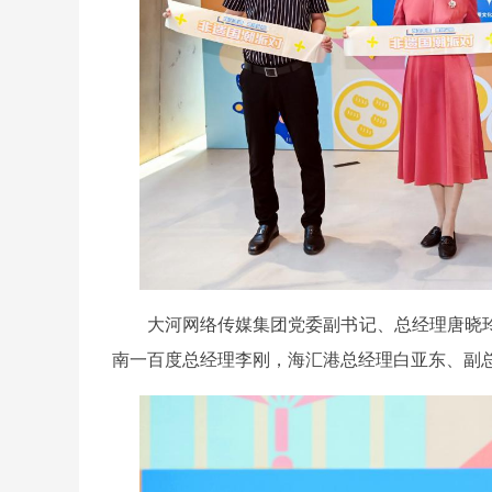
大河网络传媒集团党委副书记、总经理唐晓
南一百度总经理李刚，海汇港总经理白亚东、副