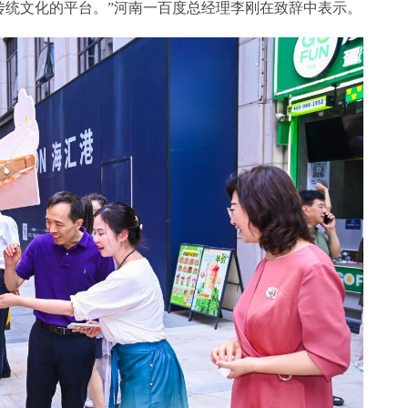
传统文化的平台。”河南一百度总经理李刚在致辞中表示。