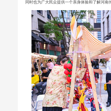
同时也为广大民众提供一个亲身体验和了解河南