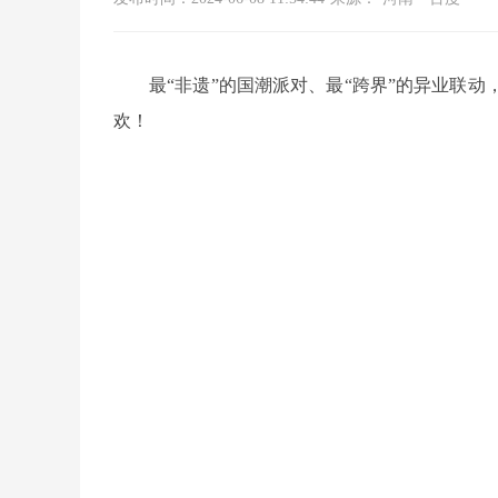
最“非遗”的国潮派对、最“跨界”的异业联
欢！