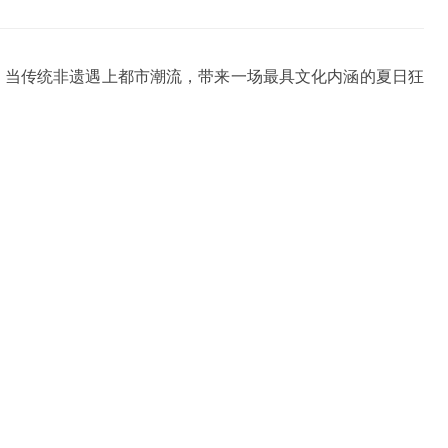
动，当传统非遗遇上都市潮流，带来一场最具文化内涵的夏日狂