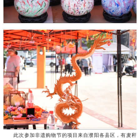
此次参加非遗购物节的项目来自濮阳各县区，有麦秆