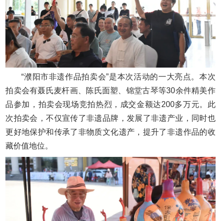
“濮阳市非遗作品拍卖会”是本次活动的一大亮点。本次
拍卖会有聂氏麦杆画、陈氏面塑、锦堂古琴等30余件精美作
品参加，拍卖会现场竞拍热烈，成交金额达200多万元。此
次拍卖会，不仅宣传了非遗品牌，发展了非遗产业，同时也
更好地保护和传承了非物质文化遗产，提升了非遗作品的收
藏价值地位。