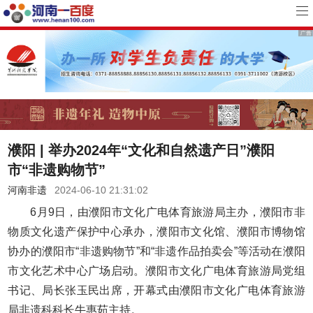
濮阳 | 举办2024年“文化和自然遗产日”濮阳
市“非遗购物节”
河南非遗
2024-06-10 21:31:02
6月9日，由濮阳市文化广电体育旅游局主办，濮阳市非
物质文化遗产保护中心承办，濮阳市文化馆、濮阳市博物馆
协办的濮阳市“非遗购物节”和“非遗作品拍卖会”等活动在濮阳
市文化艺术中心广场启动。濮阳市文化广电体育旅游局党组
书记、局长张玉民出席，开幕式由濮阳市文化广电体育旅游
局非遗科科长牛惠茹主持。