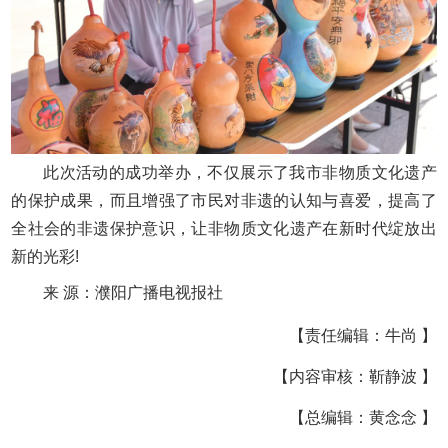
此次活动的成功举办，不仅展示了我市非物质文化遗产
的保护成果，而且增强了市民对非遗的认知与喜爱，提高了
全社会的非遗保护意识，让非物质文化遗产在新时代绽放出
新的光彩!
来 源：濮阳广播电视报社
【责任编辑：牛尚 】
【内容审核：靳静波 】
【总编辑：黄念念 】