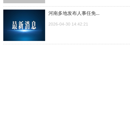
河南多地发布人事任免...
2026-04-30 14:42:21
湖南一医院院长儿子被曝涉嫌“吃空
饷”，湖南中医...
2026-04-30 14:27:30
中方关于日本拥核问题的工作文件...
2026-04-30 14:23:03
抖音“五一”消费预测：郑州、成都、厦