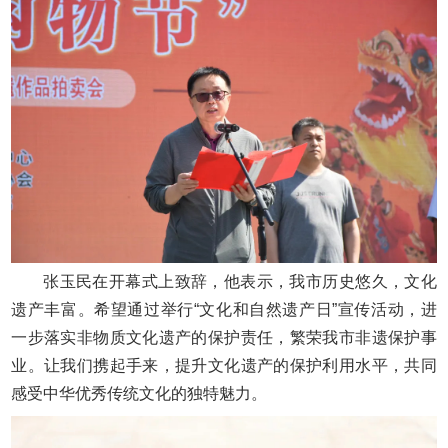
张玉民在开幕式上致辞，他表示，我市历史悠久，文化
遗产丰富。希望通过举行“文化和自然遗产日”宣传活动，进
一步落实非物质文化遗产的保护责任，繁荣我市非遗保护事
业。让我们携起手来，提升文化遗产的保护利用水平，共同
感受中华优秀传统文化的独特魅力。