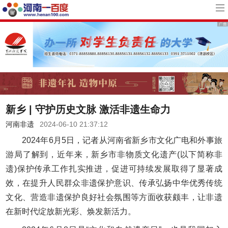
新乡 | 守护历史文脉 激活非遗生命力
河南非遗
2024-06-10 21:37:12
2024年6月5日，记者从河南省新乡市文化广电和外事旅
游局了解到，近年来，新乡市非物质文化遗产(以下简称非
遗)保护传承工作扎实推进，促进可持续发展取得了显著成
效，在提升人民群众非遗保护意识、传承弘扬中华优秀传统
文化、营造非遗保护良好社会氛围等方面收获颇丰，让非遗
在新时代绽放新光彩、焕发新活力。