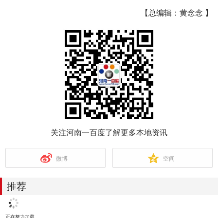
【总编辑：黄念念 】
关注河南一百度了解更多本地资讯
微博
空间
推荐
正在努力加载...