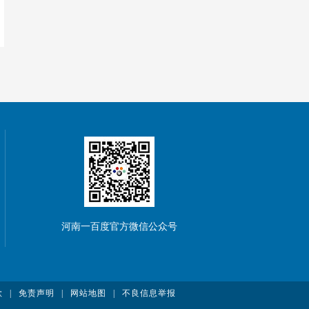
河南一百度官方微信公众号
款
|
免责声明
|
网站地图
|
不良信息举报