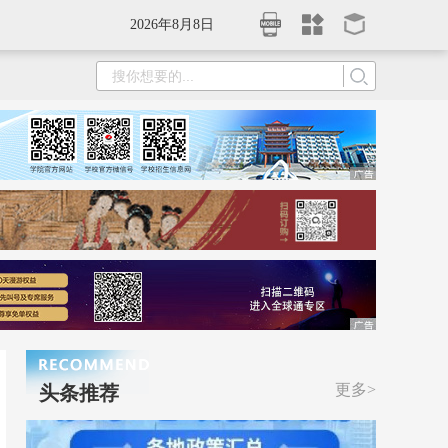
2026年8月8日
更多>
头条推荐