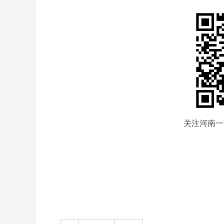
关注河南一