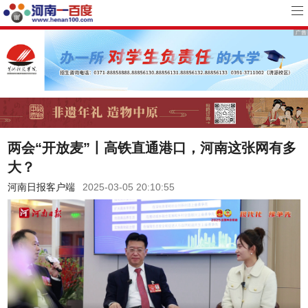
两会“开放麦”丨高铁直通港口，河南这张网有多
大？
河南日报客户端
2025-03-05 20:10:55