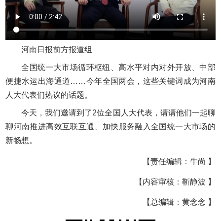
河南日报前方报道组
全国统一大市场循环枢纽、高水平对内对外开放、中部
便捷水运出海通道……今年全国两会，这些关键词成为河南
人大代表们热议的话题。
今天，我们邀请到了2位全国人大代表，请请他们一起聊
聊河南推进高效互联互通、加快服务融入全国统一大市场的
新畅想。
【责任编辑：牛尚 】
【内容审核：靳静波 】
【总编辑：黄念念 】