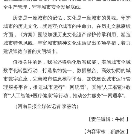
全生产管理，守牢城市安全发展底线。
历史是一座城市的记忆，文化是一座城市的灵魂。守护
城市的历史文化，就是守护城市的生命力。在历史文脉赓续
方面，《方案》围绕加强历史文化遗产保护传承利用、塑造
城市特色风貌、丰富城市精神文化生活提出多项举措，着力
建设崇德向善的文明城市。
值得关注的是，我省还将强化数智赋能，实施城市全域
数字化转型行动，打造集约统一、数据融合、高效协同的城
市数字底座，完善城市信息模型平台。加快建设城市运行管
理服务平台，推进城市运行“一网统管”。实施“人工智能+教
育”“人工智能+医疗健康”等行动，推动公共服务“一网通享”。
（河南日报全媒体记者 李筱晗）
【责任编辑：牛尚 】
【内容审核：靳静波 】