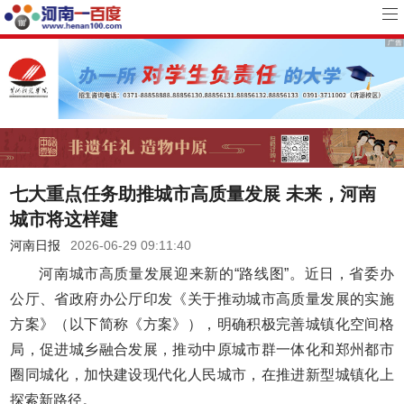
七大重点任务助推城市高质量发展 未来，河南
城市将这样建
河南日报
2026-06-29 09:11:40
河南城市高质量发展迎来新的“路线图”。近日，省委办
公厅、省政府办公厅印发《关于推动城市高质量发展的实施
方案》（以下简称《方案》），明确积极完善城镇化空间格
局，促进城乡融合发展，推动中原城市群一体化和郑州都市
圈同城化，加快建设现代化人民城市，在推进新型城镇化上
探索新路径。