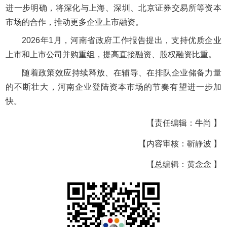
进一步明确，将深化与上海、深圳、北京证券交易所等资本
市场的合作，推动更多企业上市融资。
2026年1月，河南省政府工作报告提出，支持优质企业
上市和上市公司并购重组，提高直接融资、股权融资比重。
随着政策效应持续释放、在辅导、在排队企业储备力量
的不断壮大，河南企业登陆资本市场的节奏有望进一步加
快。
【责任编辑：牛尚 】
【内容审核：靳静波 】
【总编辑：黄念念 】