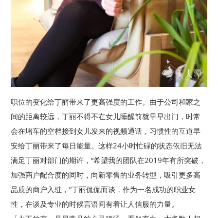
职位的变化给丁丽带来了更高强度的工作。由于公司和家之
间的距离较远，丁丽不得不在女儿睡醒前就早早出门，时常
会在堵车的空档接到女儿发来的视频通话，习惯性的互道早
安给丁丽带来了每日能量。这样24小时忙碌的状态依旧无法
满足丁丽对部门的期许，“希望我的团队在2019年有所突破，
加强商户配合度的同时，向新零售的业务转型，吸引更多高
品质的商户入驻，”丁丽侃侃而谈，作为一名成功的职业女
性，在谈及专业的时候言语间有着让人信服的力量。