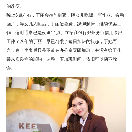
的改变。
晚上8点左右，丁丽会准时到家，陪女儿吃饭、写作业、看动
画片，等女儿入睡后，丁丽便会蹑手蹑脚起床，继续伏案工
作，这时通常已是夜里11点。在招商银行郑州分行信用卡部
工作了八年的丁丽，早已习惯了每日加班的状态，于她而
言，有了宝宝后只是不能在办公室无限加班，并没有给工作
带来实质性的影响，调整一下加班时间，依旧可以两不耽
误。