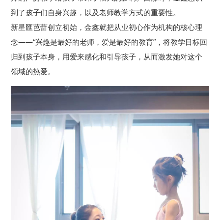
到了孩子们自身兴趣，以及老师教学方式的重要性。
新星匯芭蕾创立初始，金鑫就把从业初心作为机构的核心理
念——“兴趣是最好的老师，爱是最好的教育”，将教学目标回
归到孩子本身，用爱来感化和引导孩子，从而激发她对这个
领域的热爱。