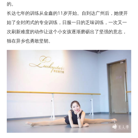
的。
长达七年的训练从金鑫的11岁开始。自到达广州后，她便开
始了全封闭式的专业训练，日服一日的乏味训练，一次又一
次刷新难度的动作让这个小女孩逐渐磨砺出了坚强的意志，
独在异乡也勇敢坚韧。